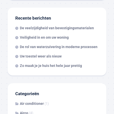
Recente berichten
De veelzijdigheid van bevestigingsmaterialen
Veiligheid in en om uw woning
De rol van waterzuivering in moderne processen
Uw toestel weer als nieuw
Zo maak je je huis het hele jaar prettig
Categorieën
Air conditioner
(1)
Airco
(4)