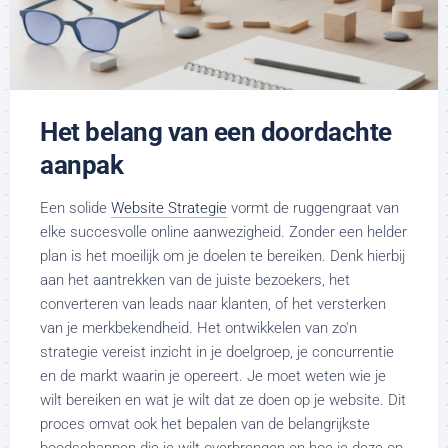
Het belang van een doordachte
aanpak
Een solide
Website Strategie
vormt de ruggengraat van
elke succesvolle online aanwezigheid. Zonder een helder
plan is het moeilijk om je doelen te bereiken. Denk hierbij
aan het aantrekken van de juiste bezoekers, het
converteren van leads naar klanten, of het versterken
van je merkbekendheid. Het ontwikkelen van zo'n
strategie vereist inzicht in je doelgroep, je concurrentie
en de markt waarin je opereert. Je moet weten wie je
wilt bereiken en wat je wilt dat ze doen op je website. Dit
proces omvat ook het bepalen van de belangrijkste