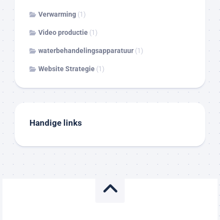
Verwarming
(1)
Video productie
(1)
waterbehandelingsapparatuur
(1)
Website Strategie
(1)
Handige links