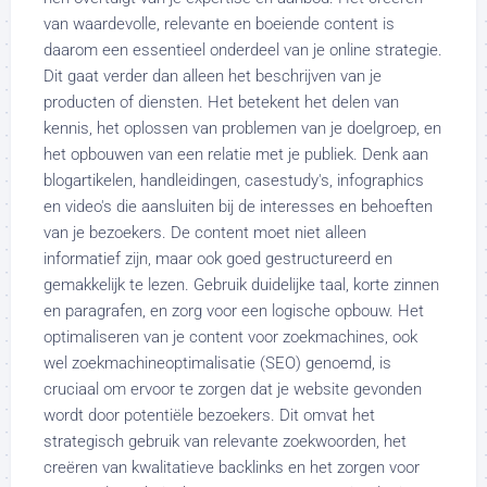
van waardevolle, relevante en boeiende content is
daarom een essentieel onderdeel van je online strategie.
Dit gaat verder dan alleen het beschrijven van je
producten of diensten. Het betekent het delen van
kennis, het oplossen van problemen van je doelgroep, en
het opbouwen van een relatie met je publiek. Denk aan
blogartikelen, handleidingen, casestudy's, infographics
en video's die aansluiten bij de interesses en behoeften
van je bezoekers. De content moet niet alleen
informatief zijn, maar ook goed gestructureerd en
gemakkelijk te lezen. Gebruik duidelijke taal, korte zinnen
en paragrafen, en zorg voor een logische opbouw. Het
optimaliseren van je content voor zoekmachines, ook
wel zoekmachineoptimalisatie (SEO) genoemd, is
cruciaal om ervoor te zorgen dat je website gevonden
wordt door potentiële bezoekers. Dit omvat het
strategisch gebruik van relevante zoekwoorden, het
creëren van kwalitatieve backlinks en het zorgen voor