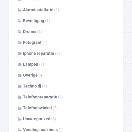
Alarminstallatie
(1)
Beveiliging
(1)
Drones
(1)
Fotograaf
(1)
Iphone reparatie
(2)
Lampen
(1)
Overige
(4)
Techno dj
(1)
Telefoonreparatie
(2)
Telefoonwinkel
(2)
Uncategorized
(3)
Vending machines
(1)