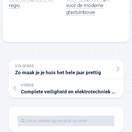
regio
voor de moderne
glastuinbouw
VOLGENDE
Zo maak je je huis het hele jaar prettig
VORIGE
Complete veiligheid en elektrotechniek voor uw woning