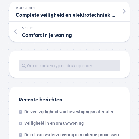
VOLGENDE
Complete veiligheid en elektrotechniek voor uw woning
VORIGE
Comfort in je woning
Recente berichten
De veelzijdigheid van bevestigingsmaterialen
Veiligheid in en om uw woning
De rol van waterzuivering in moderne processen