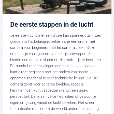
De eerste stappen in de lucht
Je eerste vlucht met een drone kan spannend zijn. Een
goede start is belangrijk, zeker als je een
drone met
camera voor beginners met hd camera
zoekt. Deze
drones zijn vaak gebruiksvriendelijk ontworpen. Ze
bieden een stabiele vlucht en zijn makkelijk te besturen.
Dit maakt het leren vliegen een stuk eenvoudiger. Je
kunt direct beginnen met het maken van mooie
opnames zonder al te veel technische kennis. De HD
camera zorgt voor scherpe beelden, zodat je
herinneringen kunt vastleggen vanuit een uniek
perspectief. Denk aan vakanties, uitjes of gewoon je
eigen omgeving vanuit de lucht bekeken. Het is een
fantastische manier om de wereld anders te zien en je