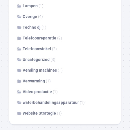
Lampen
(1)
Overige
(4)
Techno dj
(1)
Telefoonreparatie
(2)
Telefoonwinkel
(2)
Uncategorized
(3)
Vending machines
(1)
Verwarming
(1)
Video productie
(1)
waterbehandelingsapparatuur
(1)
Website Strategie
(1)