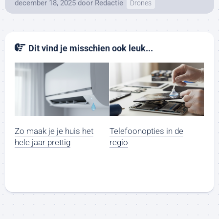
december 18, 2025
door
Redactie
Drones
Dit vind je misschien ook leuk...
Zo maak je je huis het
Telefoonopties in de
hele jaar prettig
regio